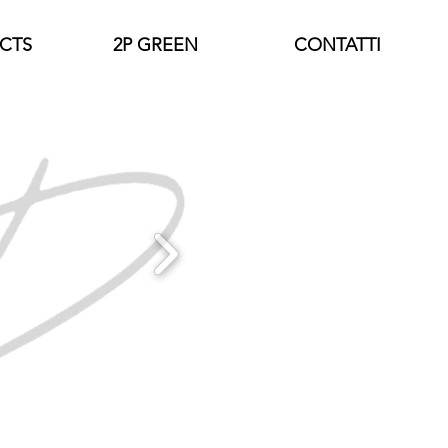
CTS
2P GREEN
CONTATTI