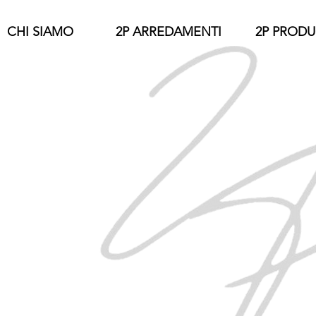
CHI SIAMO
2P ARREDAMENTI
2P PRODU