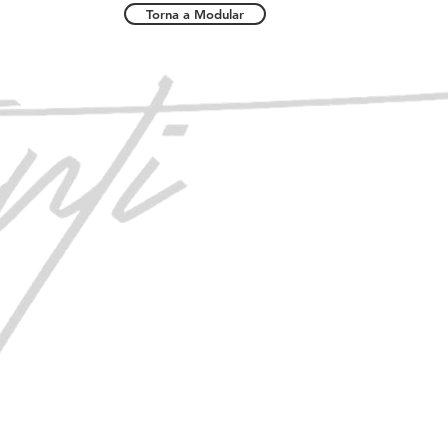
Torna a Modular